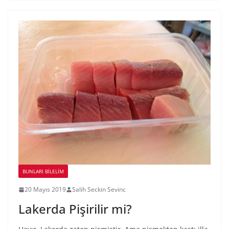
BUNLARI BILELIM
20 Mayıs 2019
Salih Seckin Sevinc
Lakerda Pişirilir mi?