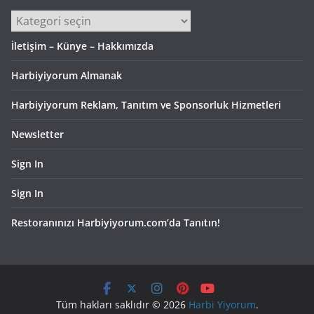
Kategoriler
İletişim – Künye – Hakkımızda
Harbiyiyorum Almanak
Harbiyiyorum Reklam, Tanıtım ve Sponsorluk Hizmetleri
Newsletter
Sign In
Sign In
Restoranınızı Harbiyiyorum.com’da Tanıtın!
Tüm hakları saklıdır © 2026
Harbi Yiyorum
.