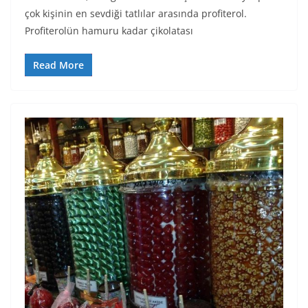
çok kişinin en sevdiği tatlılar arasında profiterol.
Profiterolün hamuru kadar çikolatası
Read More