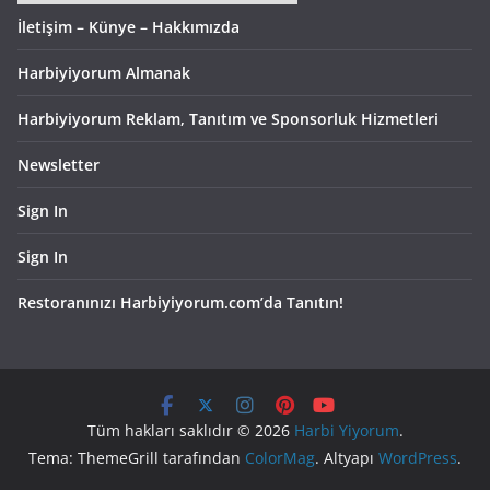
İletişim – Künye – Hakkımızda
Harbiyiyorum Almanak
Harbiyiyorum Reklam, Tanıtım ve Sponsorluk Hizmetleri
Newsletter
Sign In
Sign In
Restoranınızı Harbiyiyorum.com’da Tanıtın!
Tüm hakları saklıdır © 2026
Harbi Yiyorum
.
Tema: ThemeGrill tarafından
ColorMag
. Altyapı
WordPress
.