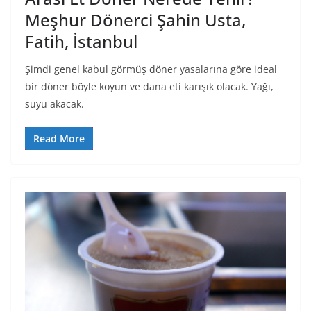
Meşhur Dönerci Şahin Usta,
Fatih, İstanbul
Şimdi genel kabul görmüş döner yasalarına göre ideal
bir döner böyle koyun ve dana eti karışık olacak. Yağı,
suyu akacak.
Read More