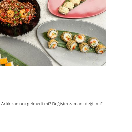
ar Artık zamanı gelmedi mi? Değişim zamanı değil mi?