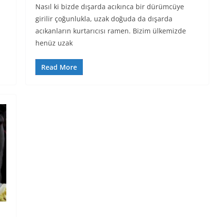
Nasıl ki bizde dışarda acıkınca bir dürümcüye
girilir çoğunlukla, uzak doğuda da dışarda
acıkanların kurtarıcısı ramen. Bizim ülkemizde
henüz uzak
Read More