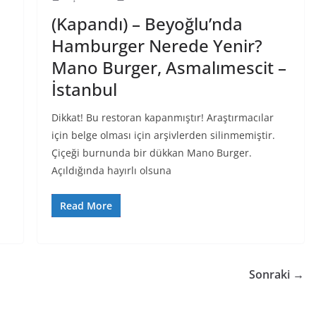
(Kapandı) – Beyoğlu’nda
Hamburger Nerede Yenir?
Mano Burger, Asmalımescit –
İstanbul
Dikkat! Bu restoran kapanmıştır! Araştırmacılar
için belge olması için arşivlerden silinmemiştir.
Çiçeği burnunda bir dükkan Mano Burger.
Açıldığında hayırlı olsuna
Read More
Sonraki →