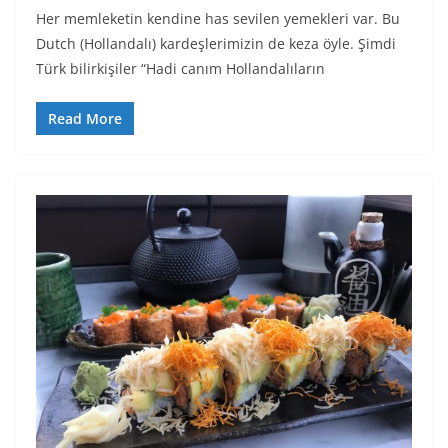
Her memleketin kendine has sevilen yemekleri var. Bu
Dutch (Hollandalı) kardeşlerimizin de keza öyle. Şimdi
Türk bilirkişiler “Hadi canım Hollandalıların
Read More