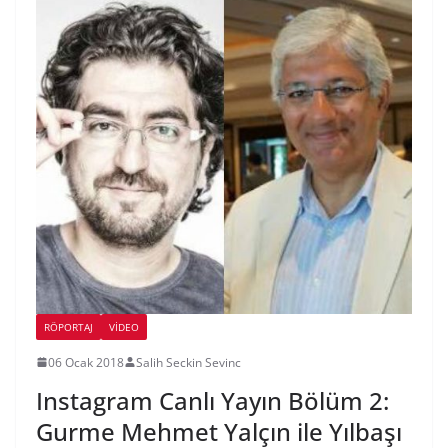
RÖPORTAJ
VIDEO
06 Ocak 2018
Salih Seckin Sevinc
Instagram Canlı Yayın Bölüm 2:
Gurme Mehmet Yalçın ile Yılbaşı