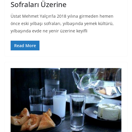
Sofraları Üzerine
Üstat Mehmet Yalçın‘la 2018 yılına girmeden hemen
önce eski yılbaşı sofraları, yılbaşında yemek kültürü,
yılbaşında evde ne yenir üzerine keyifli
Read More