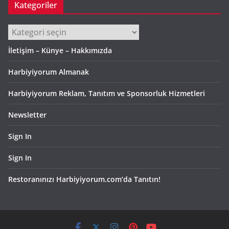
Kategoriler
Kategoriler
İletişim – Künye – Hakkımızda
Harbiyiyorum Almanak
Harbiyiyorum Reklam, Tanıtım ve Sponsorluk Hizmetleri
Newsletter
Sign In
Sign In
Restoranınızı Harbiyiyorum.com’da Tanıtın!