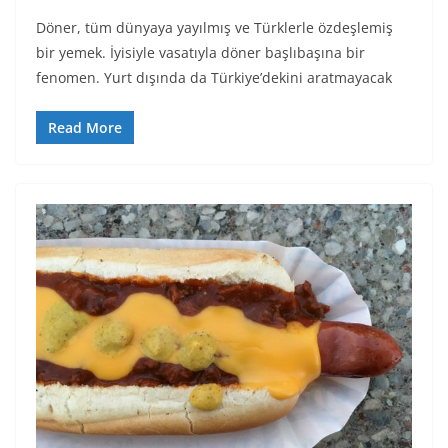
Döner, tüm dünyaya yayılmış ve Türklerle özdeşlemiş
bir yemek. İyisiyle vasatıyla döner başlıbaşına bir
fenomen. Yurt dışında da Türkiye’dekini aratmayacak
Read More