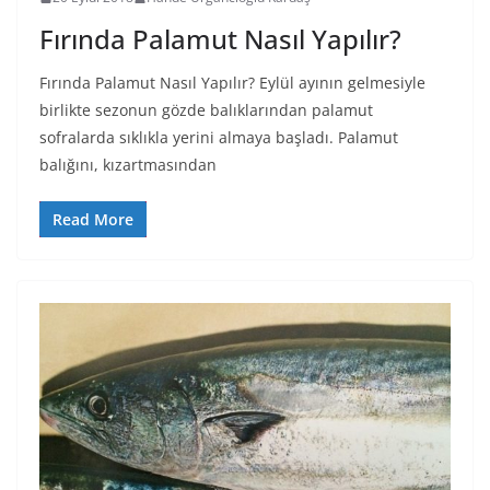
Fırında Palamut Nasıl Yapılır?
Fırında Palamut Nasıl Yapılır? Eylül ayının gelmesiyle
birlikte sezonun gözde balıklarından palamut
sofralarda sıklıkla yerini almaya başladı. Palamut
balığını, kızartmasından
Read More