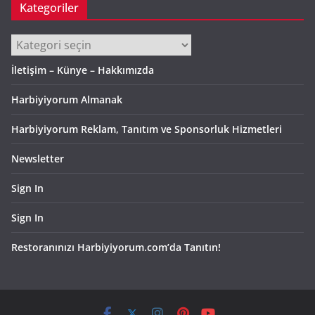
Kategoriler
Kategoriler
İletişim – Künye – Hakkımızda
Harbiyiyorum Almanak
Harbiyiyorum Reklam, Tanıtım ve Sponsorluk Hizmetleri
Newsletter
Sign In
Sign In
Restoranınızı Harbiyiyorum.com’da Tanıtın!