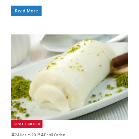
Read More
GENEL YEMEKLER
24 Kasım 2015
Betül Özden