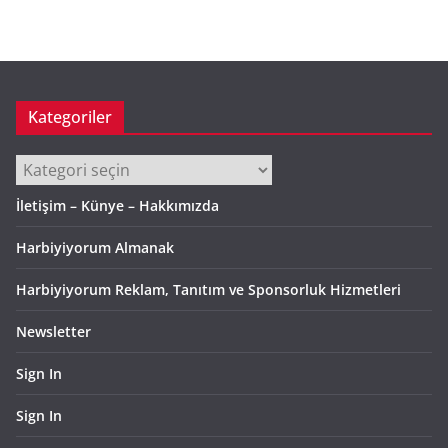
Kategoriler
Kategoriler
İletişim – Künye – Hakkımızda
Harbiyiyorum Almanak
Harbiyiyorum Reklam, Tanıtım ve Sponsorluk Hizmetleri
Newsletter
Sign In
Sign In