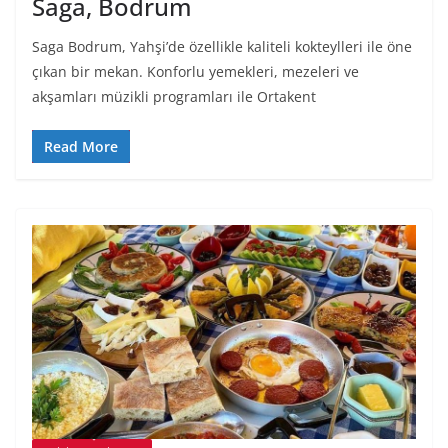
Saga, Bodrum
Saga Bodrum, Yahşi’de özellikle kaliteli kokteylleri ile öne
çıkan bir mekan. Konforlu yemekleri, mezeleri ve
akşamları müzikli programları ile Ortakent
Read More