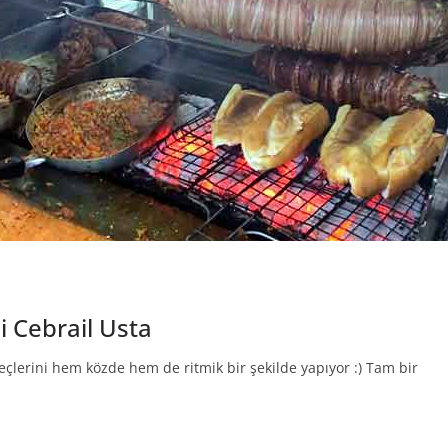
i Cebrail Usta
eçlerini hem közde hem de ritmik bir şekilde yapıyor :) Tam bir