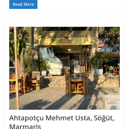
Read More
Ahtapotçu Mehmet Usta, Söğüt,
Marmaris