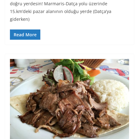
doğru yerdesin! Marmaris-Datça yolu üzerinde
15.km’deki pazar alanının olduğu yerde (Datça’ya
giderken)
Read More