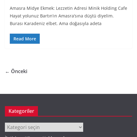
Amasra Midye Ekmek: Lezzetin Adresi Minik Holding Cafe
Hayat yolunuz Bartın’ın Amasra’sına düştü diyelim.
Burası Karadeniz elbet. Ama doğasıyla adeta
Read More
← Önceki
Kategoriler
Kategoriler