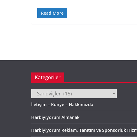
Read More
Kategoriler
Kategoriler
İletişim – Künye – Hakkımızda
Harbiyiyorum Almanak
Harbiyiyorum Reklam, Tanıtım ve Sponsorluk Hizm