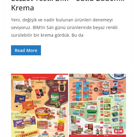
Krema
Yeni, değişik ve nadir bulunan ürünleri denemeyi
seviyoruz. BİM’in Salı günü ürünlerinde beyaz renkli
sürülebilir bir krema gördük. Bu da
Read More