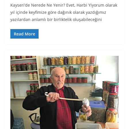
Kayseri’de Nerede Ne Yenir? Evet, Harbi Yiyorum olarak
yıl içinde keyfimize göre dağınık olarak yazdığımız
yazılardan anlamlı bir birliktelik oluşabileceğini
Read More