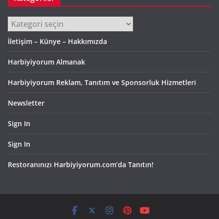
Kategoriler
İletişim – Künye – Hakkımızda
Harbiyiyorum Almanak
Harbiyiyorum Reklam, Tanıtım ve Sponsorluk Hizmetleri
Newsletter
Sign In
Sign In
Restoranınızı Harbiyiyorum.com’da Tanıtın!