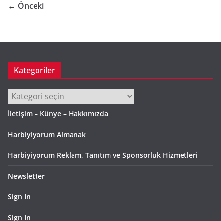
← Önceki
Kategoriler
Kategoriler
İletişim – Künye – Hakkımızda
Harbiyiyorum Almanak
Harbiyiyorum Reklam, Tanıtım ve Sponsorluk Hizmetleri
Newsletter
Sign In
Sign In