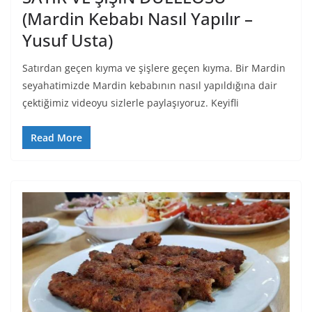
(Mardin Kebabı Nasıl Yapılır –
Yusuf Usta)
Satırdan geçen kıyma ve şişlere geçen kıyma. Bir Mardin
seyahatimizde Mardin kebabının nasıl yapıldığına dair
çektiğimiz videoyu sizlerle paylaşıyoruz. Keyifli
Read More