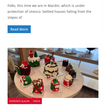
Folks, this time we are in Mardin, which is under
protection of Unesco. Settled houses falling from the
slopes of
Read More
NEREDEN ALALIM
PASTA