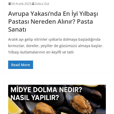
24 Aralık 2025
Dobra Gül
Avrupa Yakası’nda En İyi Yılbaşı
Pastası Nereden Alınır? Pasta
Sanatı
Aralık ayı gelip vitrinler ışıklarla dolmaya başladığında
kırmızılar, doreler, yeşiller de gözümüzü almaya başlar.
Yılbaşı kutlamalarının en keyifli ve tatlı
Read More