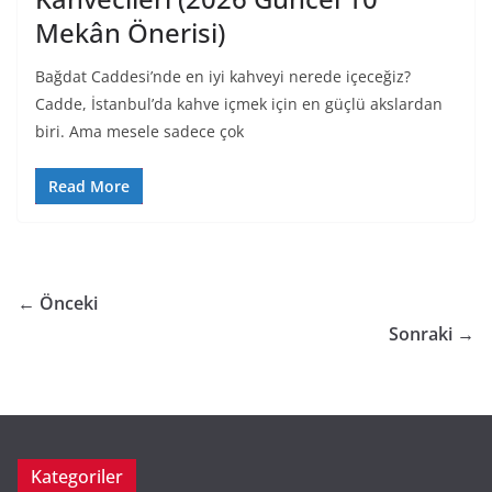
Mekân Önerisi)
Bağdat Caddesi’nde en iyi kahveyi nerede içeceğiz?
Cadde, İstanbul’da kahve içmek için en güçlü akslardan
biri. Ama mesele sadece çok
Read More
← Önceki
Sonraki →
Kategoriler