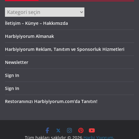
Kategoriler
İletişim – Künye – Hakkımızda
Harbiyiyorum Almanak
Harbiyiyorum Reklam, Tanıtım ve Sponsorluk Hizmetleri
Newsletter
Sign In
Sign In
Restoranınızı Harbiyiyorum.com’da Tanıtın!
Tüm hakları saklıdır © 2026
Harbi Yiyorum
.