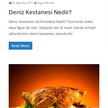
03 Ağustos 2015
Sego Alfredo
Deniz Kestanesi Nedir?
Deniz Kestanesi (Echinoidea) Nedir? Fransa’da violet
veya figue de mer, İtalya’da ovo di mare olarak ismiyle
adlandırılan deniz kestanesi aslında bir
Read More