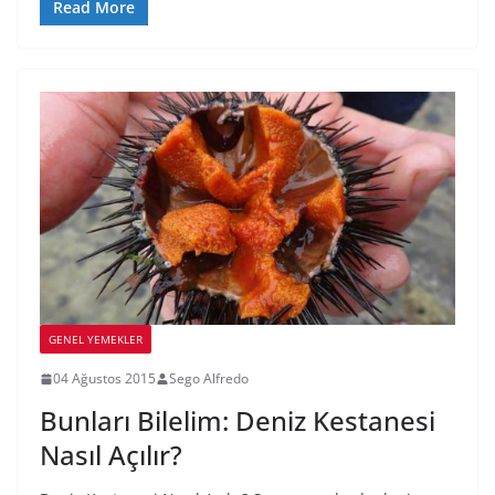
Read More
GENEL YEMEKLER
04 Ağustos 2015
Sego Alfredo
Bunları Bilelim: Deniz Kestanesi
Nasıl Açılır?