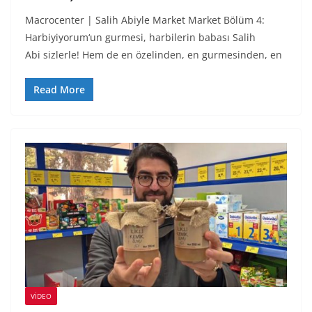
Macrocenter | Salih Abiyle Market Market Bölüm 4:
Harbiyiyorum‘un gurmesi, harbilerin babası Salih
Abi sizlerle! Hem de en özelinden, en gurmesinden, en
Read More
VIDEO