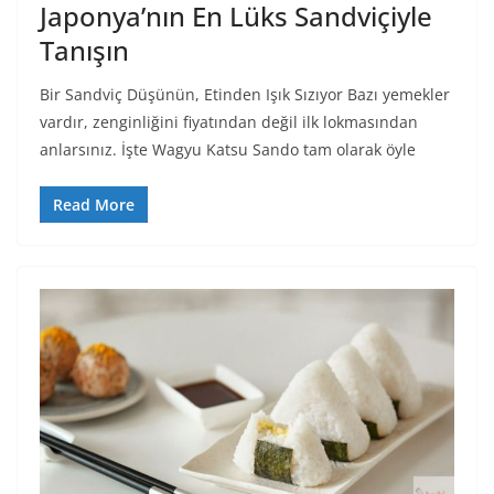
Japonya’nın En Lüks Sandviçiyle
Tanışın
Bir Sandviç Düşünün, Etinden Işık Sızıyor Bazı yemekler
vardır, zenginliğini fiyatından değil ilk lokmasından
anlarsınız. İşte Wagyu Katsu Sando tam olarak öyle
Read More