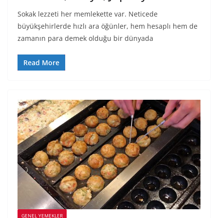
Sokak lezzeti her memlekette var. Neticede
büyükşehirlerde hızlı ara öğünler, hem hesaplı hem de
zamanın para demek olduğu bir dünyada
Read More
GENEL YEMEKLER