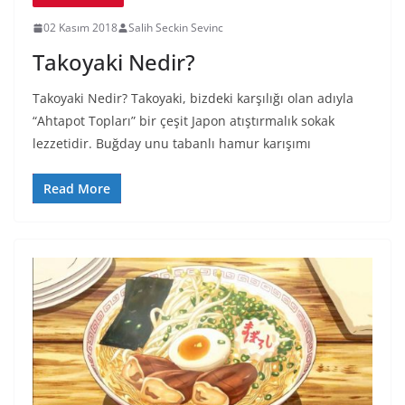
02 Kasım 2018
Salih Seckin Sevinc
Takoyaki Nedir?
Takoyaki Nedir? Takoyaki, bizdeki karşılığı olan adıyla
“Ahtapot Topları” bir çeşit Japon atıştırmalık sokak
lezzetidir. Buğday unu tabanlı hamur karışımı
Read More