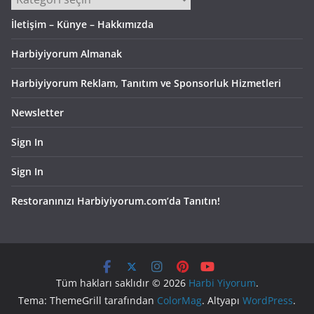
İletişim – Künye – Hakkımızda
Harbiyiyorum Almanak
Harbiyiyorum Reklam, Tanıtım ve Sponsorluk Hizmetleri
Newsletter
Sign In
Sign In
Restoranınızı Harbiyiyorum.com’da Tanıtın!
Tüm hakları saklıdır © 2026
Harbi Yiyorum
.
Tema: ThemeGrill tarafından
ColorMag
. Altyapı
WordPress
.