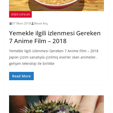
DIĞER LISTELER
07 Mart 2018
Beste Koç
Yemekle ilgili izlenmesi Gereken
7 Anime Film – 2018
Yemekle ilgili izlenmesi Gereken 7 Anime Film – 2018
Japon çizim sanatıyla çizilmiş eserler olan animeler,
gelişen teknoloji ile birlikte
Read More