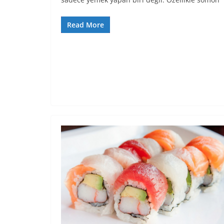
Read More