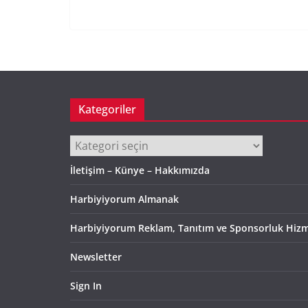
Kategoriler
Kategoriler
İletişim – Künye – Hakkımızda
Harbiyiyorum Almanak
Harbiyiyorum Reklam, Tanıtım ve Sponsorluk Hizm
Newsletter
Sign In