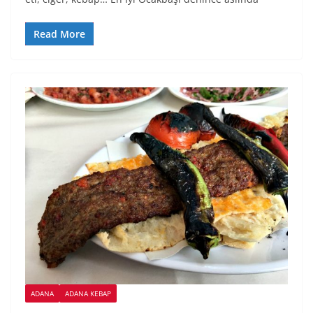
Read More
ADANA
ADANA KEBAP