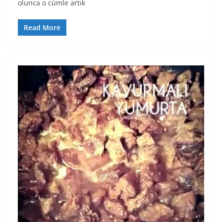
olunca o cümle artık
Read More